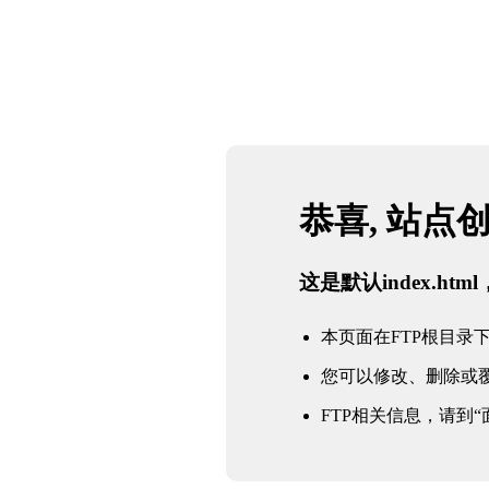
恭喜, 站点
这是默认index.h
本页面在FTP根目录下的in
您可以修改、删除或
FTP相关信息，请到“面